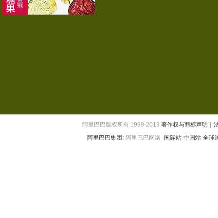
阿里巴巴版权所有 1999-2013
著作权与商标声明
|
阿里巴巴集团
:
阿里巴巴网络 -
国际站
中国站
全球