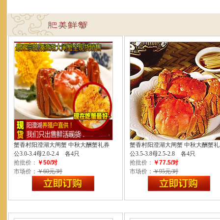
蟹香村阳澄湖大闸蟹 中秋大酬蟹礼券
蟹香村阳澄湖大闸蟹 中秋大酬蟹礼
公3.0-3.4母2.0-2.4
各4只
公3.5-3.8母2.5-2.8
各4只
抢批价：
￥50/对
抢批价：
￥77.5/对
市场价：
￥
60元/对
市场价：
￥
95元/对