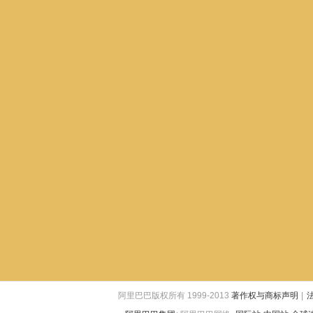
阿里巴巴版权所有 1999-2013
著作权与商标声明
|